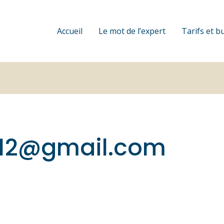
Accueil
Le mot de l’expert
Tarifs et b
12@gmail.com