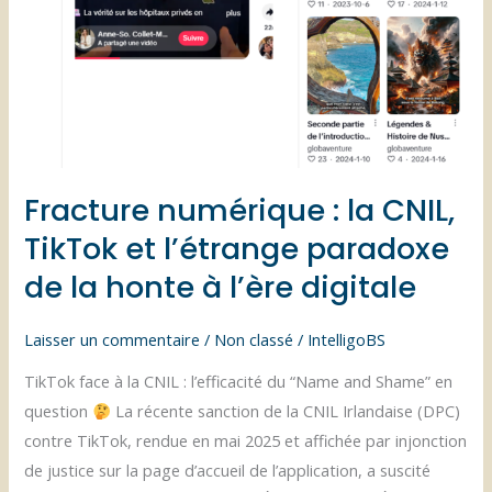
Fracture numérique : la CNIL,
TikTok et l’étrange paradoxe
de la honte à l’ère digitale
Laisser un commentaire
/
Non classé
/
IntelligoBS
TikTok face à la CNIL : l’efficacité du “Name and Shame” en
question
La récente sanction de la CNIL Irlandaise (DPC)
contre TikTok, rendue en mai 2025 et affichée par injonction
de justice sur la page d’accueil de l’application, a suscité