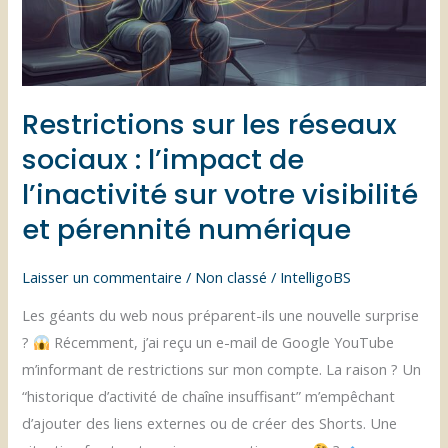
Restrictions sur les réseaux
sociaux : l’impact de
l’inactivité sur votre visibilité
et pérennité numérique
Laisser un commentaire
/
Non classé
/
IntelligoBS
Les géants du web nous préparent-ils une nouvelle surprise
?
Récemment, j’ai reçu un e-mail de Google YouTube
m’informant de restrictions sur mon compte. La raison ? Un
“historique d’activité de chaîne insuffisant” m’empêchant
d’ajouter des liens externes ou de créer des Shorts. Une