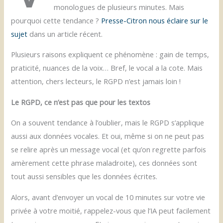
monologues de plusieurs minutes. Mais
pourquoi cette tendance ?
Presse-Citron nous éclaire sur le
sujet
dans un article récent.
Plusieurs raisons expliquent ce phénomène : gain de temps,
praticité, nuances de la voix… Bref, le vocal a la cote. Mais
attention, chers lecteurs, le RGPD n’est jamais loin !
Le RGPD, ce n’est pas que pour les textos
On a souvent tendance à l’oublier, mais le RGPD s’applique
aussi aux données vocales. Et oui, même si on ne peut pas
se relire après un message vocal (et qu’on regrette parfois
amèrement cette phrase maladroite), ces données sont
tout aussi sensibles que les données écrites.
Alors, avant d’envoyer un vocal de 10 minutes sur votre vie
privée à votre moitié, rappelez-vous que l’IA peut facilement