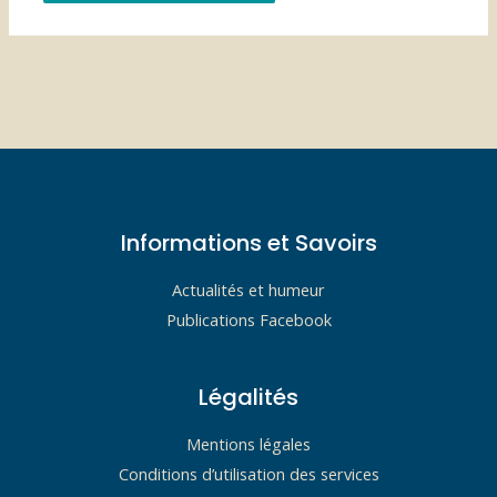
Informations et Savoirs
Actualités et humeur
Publications Facebook
Légalités
Mentions légales
Conditions d’utilisation des services