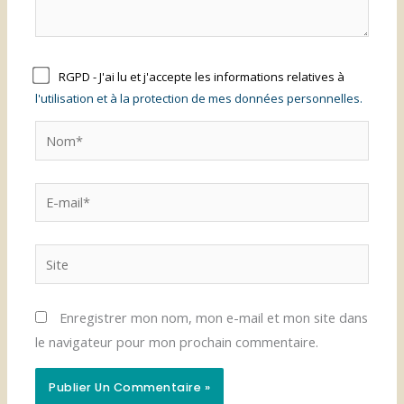
RGPD - J'ai lu et j'accepte les informations relatives à
l'utilisation et à la protection de mes données personnelles.
Nom*
E-
mail*
Site
Enregistrer mon nom, mon e-mail et mon site dans
le navigateur pour mon prochain commentaire.