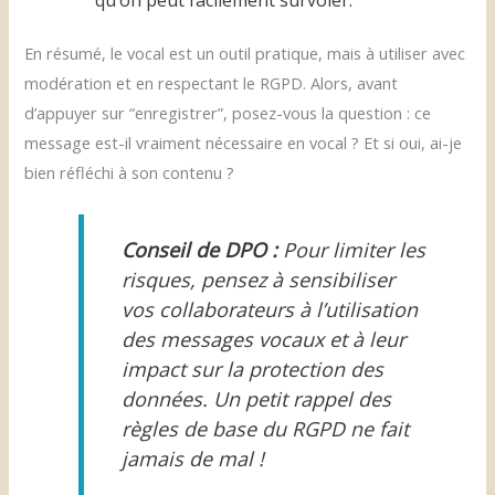
qu’on peut facilement survoler.
En résumé, le vocal est un outil pratique, mais à utiliser avec
modération et en respectant le RGPD. Alors, avant
d’appuyer sur “enregistrer”, posez-vous la question : ce
message est-il vraiment nécessaire en vocal ? Et si oui, ai-je
bien réfléchi à son contenu ?
Conseil de DPO :
Pour limiter les
risques, pensez à sensibiliser
vos collaborateurs à l’utilisation
des messages vocaux et à leur
impact sur la protection des
données. Un petit rappel des
règles de base du RGPD ne fait
jamais de mal !