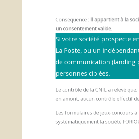
Conséquence :
Il appartient à la so
un consentement valide
.
Si votre société prospecte e
La Poste, ou un indépendant 
de communication (landing p
personnes ciblées.
Le contrôle de la CNIL a relevé que
en amont, aucun contrôle effectif de
Les formulaires de jeux-concours à 
systématiquement la société FORIOU