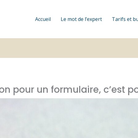
Accueil
Le mot de l’expert
Tarifs et b
n pour un formulaire, c’est po