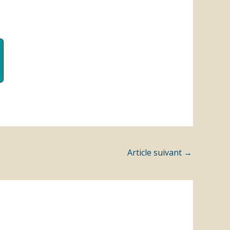
Article suivant
→