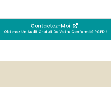
Contactez-Moi
Obtenez Un Audit Gratuit De Votre Conformité RGPD !