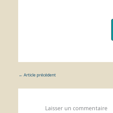
←
Article précédent
Laisser un commentaire