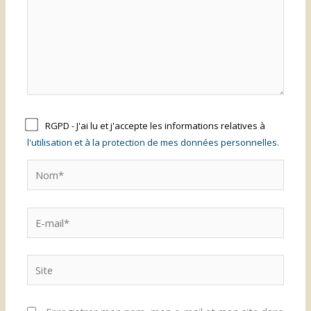
RGPD - J'ai lu et j'accepte les informations relatives à
l'utilisation et à la protection de mes données personnelles.
Nom*
E-
mail*
Site