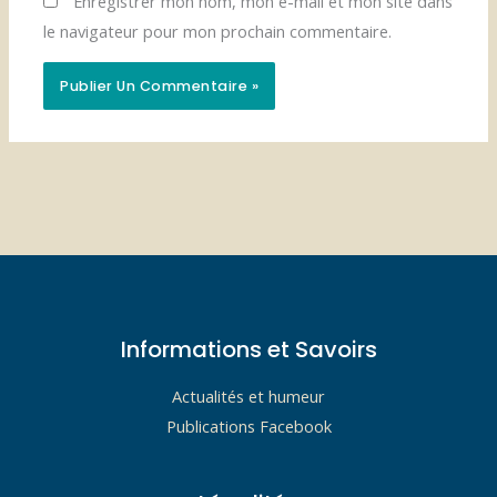
Enregistrer mon nom, mon e-mail et mon site dans
le navigateur pour mon prochain commentaire.
Informations et Savoirs
Actualités et humeur
Publications Facebook