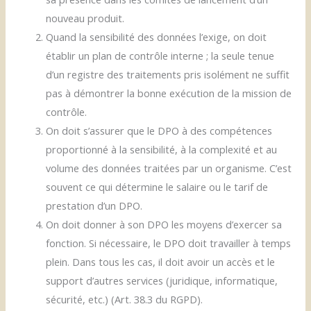
nouveau produit.
Quand la sensibilité des données l’exige, on doit
établir un plan de contrôle interne ; la seule tenue
d’un registre des traitements pris isolément ne suffit
pas à démontrer la bonne exécution de la mission de
contrôle.
On doit s’assurer que le DPO à des compétences
proportionné à la sensibilité, à la complexité et au
volume des données traitées par un organisme. C’est
souvent ce qui détermine le salaire ou le tarif de
prestation d’un DPO.
On doit donner à son DPO les moyens d’exercer sa
fonction. Si nécessaire, le DPO doit travailler à temps
plein. Dans tous les cas, il doit avoir un accès et le
support d’autres services (juridique, informatique,
sécurité, etc.) (Art. 38.3 du RGPD).