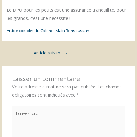
Le DPO pour les petits est une assurance tranquillité, pour
les grands, c’est une nécessité !
Article complet du Cabinet Alain Bensoussan
Article suivant
→
Laisser un commentaire
Votre adresse e-mail ne sera pas publiée.
Les champs
obligatoires sont indiqués avec
*
Écrivez
ici…