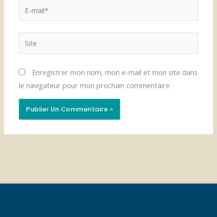
E-
mail*
Site
Enregistrer mon nom, mon e-mail et mon site dans
le navigateur pour mon prochain commentaire.