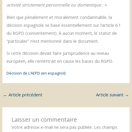
activité strictement personnelle ou domestique ;
».
Bien que pénalement et moralement condamnable, la
décision espagnole se base essentiellement sur l’article 6.1
du RGPD (consentement). À aucun moment, le statut de
“particulier” n’est mentionné dans le document.
Si cette décision devait faire jurisprudence au niveau
européen, elle remettrait en cause les bases du RGPD.
Décision de L’AEPD (en espagnol)
←
Article précédent
Article suivant
→
Laisser un commentaire
Votre adresse e-mail ne sera pas publiée.
Les champs