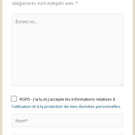
obligatoires sont indiqués avec
*
Écrivez
ici…
RGPD - J'ai lu et j'accepte les informations relatives à
l'utilisation et à la protection de mes données personnelles.
Nom*