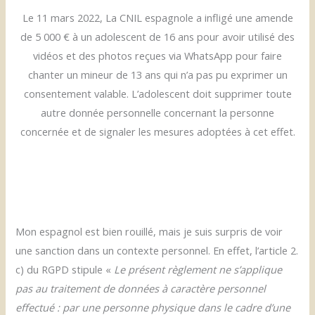
Le 11 mars 2022, La CNIL espagnole a infligé une amende
de 5 000 € à un adolescent de 16 ans pour avoir utilisé des
vidéos et des photos reçues via WhatsApp pour faire
chanter un mineur de 13 ans qui n’a pas pu exprimer un
consentement valable. L’adolescent doit supprimer toute
autre donnée personnelle concernant la personne
concernée et de signaler les mesures adoptées à cet effet.
Mon espagnol est bien rouillé, mais je suis surpris de voir
une sanction dans un contexte personnel. En effet, l’article 2.
c) du RGPD stipule «
Le présent règlement ne s’applique
pas au traitement de données à caractère personnel
effectué : par une personne physique dans le cadre d’une