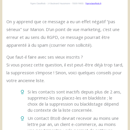
On y apprend que ce message a eu un effet négatif “pas
sérieux” sur Marion. D’un point de vue marketing, c’est une
erreur et au sens du RGPD, ce message pourrait être
apparenté à du spam (courrier non sollicité).
Que faut-il faire avec ses vieux inscrits ?
Si vous posez cette question, il est peut-être déjà trop tard,
la suppression s’impose ! Sinon, voici quelques conseils pour
votre ancienne liste.
Si les contacts sont inactifs depuis plus de 2 ans,
supprimez-les ou placez-les en blackliste ; le
choix de la suppression ou blacklistage dépend
du contexte de la liste concernée.
Un contact BtoB devrait recevoir au moins une
lettre par an, un client e-commerce, au moins