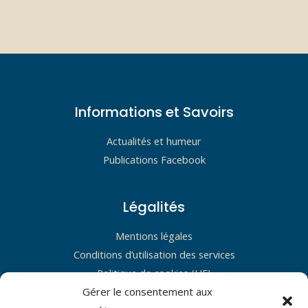
Informations et Savoirs
Actualités et humeur
Publications Facebook
Légalités
Mentions légales
Conditions d’utilisation des services
Politique de cookies (UE)
Gérer le consentement aux
Restons en contact !