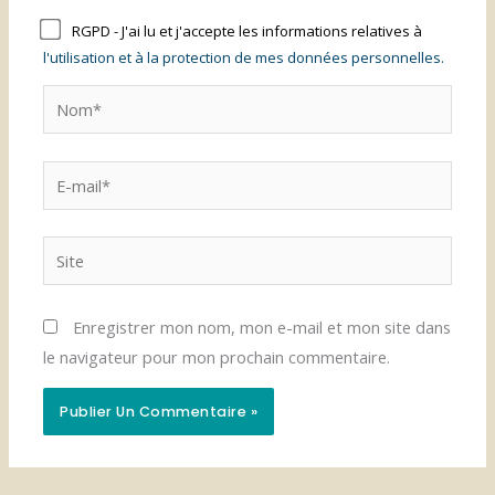
RGPD - J'ai lu et j'accepte les informations relatives à
l'utilisation et à la protection de mes données personnelles.
Nom*
E-
mail*
Site
Enregistrer mon nom, mon e-mail et mon site dans
le navigateur pour mon prochain commentaire.