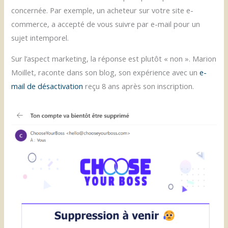
concernée. Par exemple, un acheteur sur votre site e-
commerce, a accepté de vous suivre par e-mail pour un
sujet intemporel.
Sur l’aspect marketing, la réponse est plutôt « non ». Marion
Moillet, raconte dans son blog, son expérience avec un
e-
mail de désactivation
reçu 8 ans après son inscription.