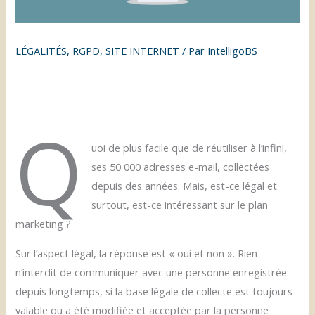
LÉGALITÉS
,
RGPD
,
SITE INTERNET
/ Par
IntelligoBS
Q
uoi de plus facile que de réutiliser à l’infini,
ses 50 000 adresses e-mail, collectées
depuis des années. Mais, est-ce légal et
surtout, est-ce intéressant sur le plan
marketing ?
Sur l’aspect légal, la réponse est « oui et non ». Rien
n’interdit de communiquer avec une personne enregistrée
depuis longtemps, si la base légale de collecte est toujours
valable ou a été modifiée et acceptée par la personne